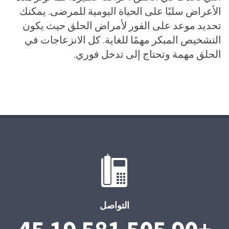
الأعراض سلبًا على الحياة اليومية للمرضى. يمكنك
تحديد موعد على الفور لأمراض الحلق حيث يكون
التشخيص المبكر مهمًا للغاية. كل الانزعاجات في
الحلق مهمة وتحتاج إلى تدخل فوري.
التواصل