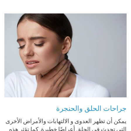
جراحات الحلق والحنجرة
يمكن أن تظهر العدوى و الالتهابات والأمراض الأخرى
التي تحدث في الحلق أعراضًا خطيرة. كما تؤثر هذه