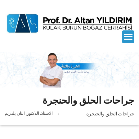
جراحات الحلق والحنجرة
جراحات الحلق والحنجرة
الاستاذ. الدكتور. التان يلدريم