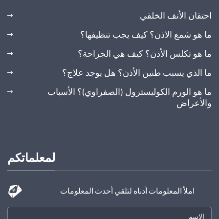
احتقان الأنف الخلقي
ما هو شمع الاذن؟ كيف يجب تنظيفها؟
ما هو تكلس الأذن؟ كيف هي الجراحة؟
ما الذي يسبب طنين الأذن؟ هل يوجد علاج؟
ما هو الورم الكوليسترول (الصفراوي)؟ الأسباب
والأعراض
لمعلماتكم
املأ المعلومات أدناه لتلقي أحدث المعلومات