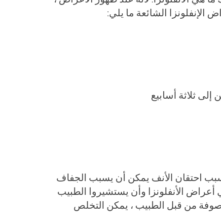
لإنفلونزا الشائعة ما يلي:
إلى ثلاثة أسابيع
بسبب احتقان الأنف يمكن أن يسبب الجفاف
 أعراض الأنفلونزا وأن يستشيروا الطبيب
صوفة من قبل الطبيب ، يمكن التخلص