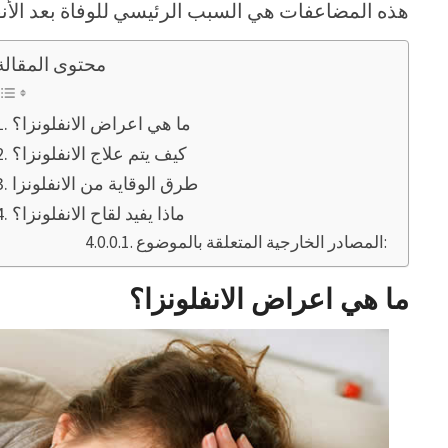
هذه المضاعفات هي السبب الرئيسي للوفاة بعد الأنفل
محتوى المقالة
ما هي اعراض الانفلونزا؟
كيف يتم علاج الانفلونزا؟
طرق الوقاية من الانفلونزا
ماذا يفيد لقاح الانفلونزا؟
المصادر الخارجية المتعلقة بالموضوع:
ما هي اعراض الانفلونزا؟