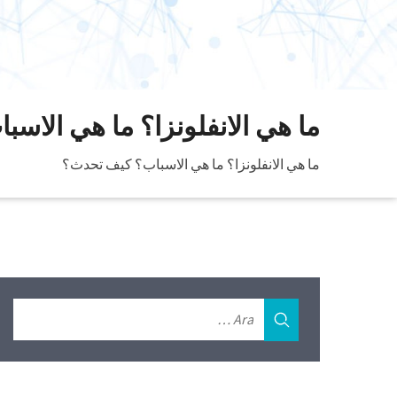
ما هي الانفلونزا؟ ما هي الاس
ما هي الانفلونزا؟ ما هي الاسباب؟ كيف تحدث؟