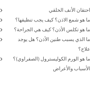
احتقان الأنف الخلقي
ما هو شمع الاذن؟ كيف يجب تنظيفها؟
ما هو تكلس الأذن؟ كيف هي الجراحة؟
ما الذي يسبب طنين الأذن؟ هل يوجد
علاج؟
ما هو الورم الكوليسترول (الصفراوي)؟
الأسباب والأعراض