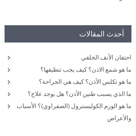
أحدث المقالات
احتقان الأنف الخلقي
ما هو شمع الاذن؟ كيف يجب تنظيفها؟
ما هو تكلس الأذن؟ كيف هي الجراحة؟
ما الذي يسبب طنين الأذن؟ هل يوجد علاج؟
ما هو الورم الكوليسترول (الصفراوي)؟ الأسباب
والأعراض