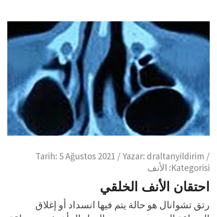
Tarih:
5 Ağustos 2021
/ Yazar:
draltanyildirim
/
Kategorisi:
الأنف
احتقان الأنف الخلقي
رتق تشوانال هو حالة يتم فيها انسداد أو إغلاق