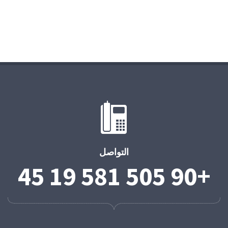
التواصل
+90 505 581 19 45