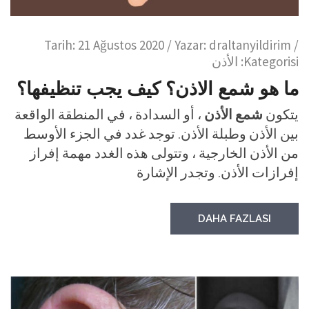
Tarih:
21 Ağustos 2020
/ Yazar:
draltanyildirim
/
Kategorisi:
الأذن
ما هو شمع الاذن؟ كيف يجب تنظيفها؟
يتكون
شمع الأذن
، أو السدادة ، في المنطقة الواقعة
بين الأذن وطبلة الأذن. توجد غدد في الجزء الأوسط
من الأذن الخارجية ، وتتولى هذه الغدد مهمة إفراز
إفرازات الأذن. وتجدر الإشارة
DAHA FAZLASI