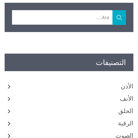
التصنيفات
الأذن
الأنف
الحلق
الرقبة
الصوت