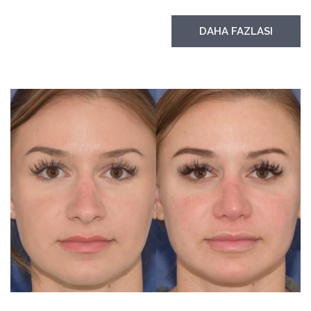
DAHA FAZLASI