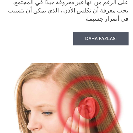
على الرغم من أنها غير معروفة جيدًا في المجتمع.
يجب معرفة أن تكلس الأذن ، الذي يمكن أن يتسبب
في أضرار جسيمة
DAHA FAZLASI