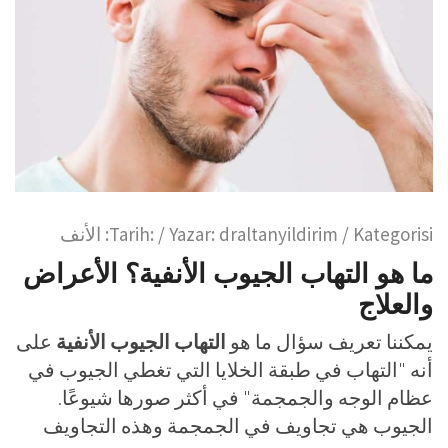
/ Kategorisi:
draltanyildirim
/ Yazar:
Tarih:
الأنف
ما هو التهاب الجيوب الأنفية؟ الأعراض
والعلاج
يمكننا تعريف سؤال ما هو
التهاب الجيوب الأنفية
على
أنه "التهاب في طبقة الخلايا التي تغطي الجيوب في
عظام الوجه والجمجمة" في أكثر صورها شيوعًا.
الجيوب هي تجاويف في الجمجمة وهذه التجاويف