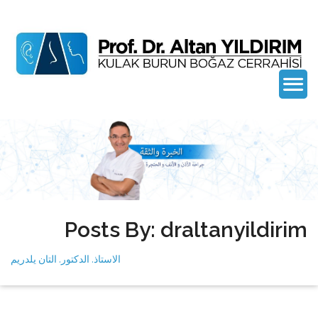
Posts By: draltanyildirim
الاستاذ. الدكتور. التان يلدريم