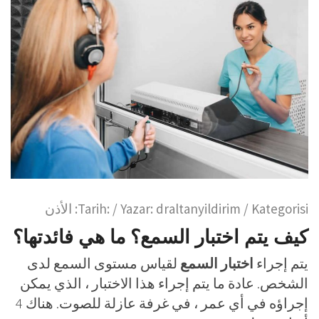
/ Kategorisi:
draltanyildirim
/ Yazar:
Tarih:
الأذن
كيف يتم اختبار السمع؟ ما هي فائدتها؟
يتم إجراء
اختبار السمع
لقياس مستوى السمع لدى
الشخص. عادة ما يتم إجراء هذا الاختبار ، الذي يمكن
إجراؤه في أي عمر ، في غرفة عازلة للصوت. هناك 4