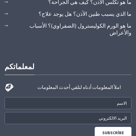
ما هو تكلس الأذن؟ كيف هي الجراحة؟
ما الذي يسبب طنين الأذن؟ هل يوجد علاج؟
ما هو الورم الكوليسترول (الصفراوي)؟ الأسباب
والأعراض
لمعلماتكم
املأ المعلومات أدناه لتلقي أحدث المعلومات