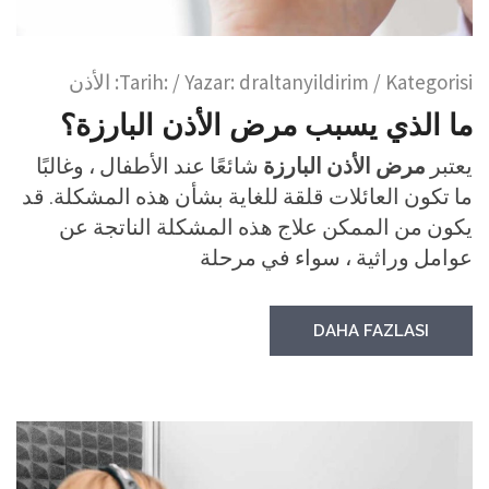
/ Kategorisi:
draltanyildirim
/ Yazar:
Tarih:
الأذن
ما الذي يسبب مرض الأذن البارزة؟
يعتبر
مرض الأذن البارزة
شائعًا عند الأطفال ، وغالبًا
ما تكون العائلات قلقة للغاية بشأن هذه المشكلة. قد
يكون من الممكن علاج هذه المشكلة الناتجة عن
عوامل وراثية ، سواء في مرحلة
DAHA FAZLASI