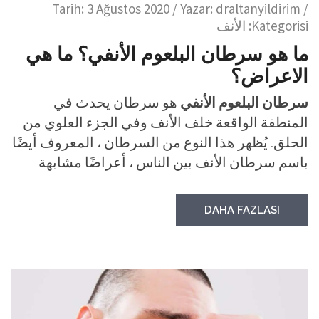
Tarih:
3 Ağustos 2020
/ Yazar:
draltanyildirim
/
Kategorisi:
الأنف
ما هو سرطان البلعوم الأنفي؟ ما هي
الاعراض؟
سرطان البلعوم الأنفي
هو سرطان يحدث في
المنطقة الواقعة خلف الأنف وفي الجزء العلوي من
الحلق. يُظهر هذا النوع من السرطان ، المعروف أيضًا
باسم سرطان الأنف بين الناس ، أعراضًا مشابهة
DAHA FAZLASI