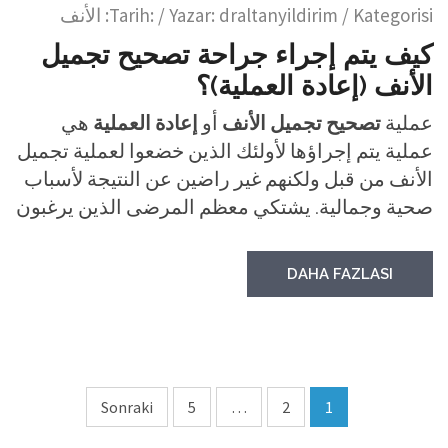
/ Kategorisi:
draltanyildirim
/ Yazar:
Tarih:
الأنف
كيف يتم إجراء جراحة تصحيح تجميل
الأنف (إعادة العملية)؟
عملية
تصحيح تجميل الأنف
أو
إعادة العملية
هي
عملية يتم إجراؤها لأولئك الذين خضعوا لعملية تجميل
الأنف من قبل ولكنهم غير راضين عن النتيجة لأسباب
صحية وجمالية. يشتكي معظم المرضى الذين يرغبون
DAHA FAZLASI
Sonraki
5
…
2
1