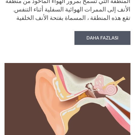
المنطقة التي تسمح بمرور الهواء المأخوذ من منطقة
الأنف إلى الممرات الهوائية السفلية أثناء التنفس.
تقع هذه المنطقة ، المسماة بفتحة الأنف الخلفية
DAHA FAZLASI