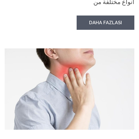
أنواع مختلفة من
DAHA FAZLASI