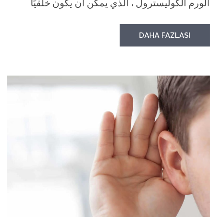
الورم الكوليسترول ، الذي يمكن أن يكون خلقيًا
DAHA FAZLASI