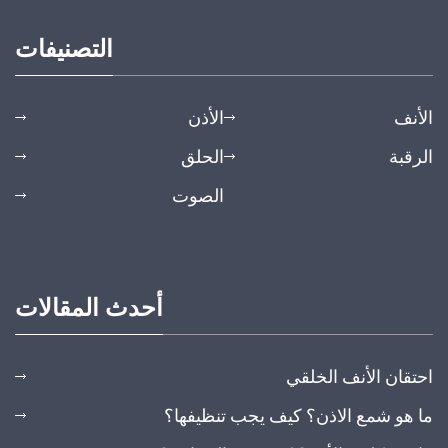
التصنيفات
الأنف
الأذن
الرقبة
الحلق
الصوت
أحدث المقالات
احتقان الأنف الخلقي
ما هو شمع الاذن؟ كيف يجب تنظيفها؟