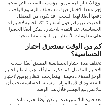
نوع الاختبار المفضل والمؤسسة الصحية التي سيتم
إجراء هذا الاختبار فيها ، قد تختلف الرسوم الواجب
دفعها أيضًا. لهذا السبب ، قد يكون من المضلل
الحديث عن رقم حول أسعار 2020 الحالية لاختبارات
الحساسية. عند التقدم للاختبار ، يمكن أيضًا الحصول
على معلومات الأسعار من المؤسسة الصحية.
كم من الوقت يستغرق اختبار
الحساسية؟
تختلف مدة
اختبار الحساسية
المطبق أيضًا حسب
الاختبار المفضل. كما ذكرنا سابقًا ، يجب انتظار اختبار
الوخز لمدة 30 دقيقة ، بينما يجب انتظار يومين لاختبار
البقعة. وذلك لأن المواد المسببة للحساسية يجب أن
تتلامس مع الجسم خلال هذا الوقت.
بعد فترة التلامس هذه ، يمكن أيضًا تحديد مادة