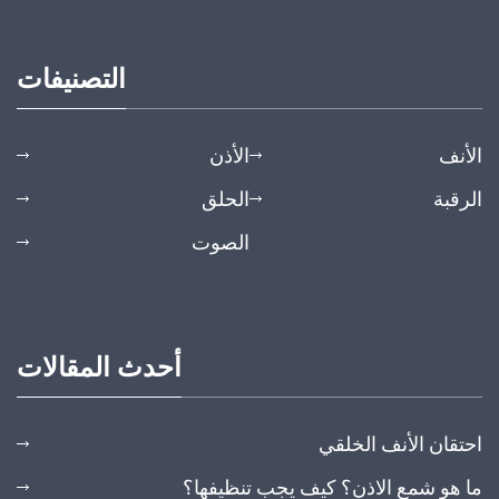
التصنيفات
الأنف
الأذن
الرقبة
الحلق
الصوت
أحدث المقالات
احتقان الأنف الخلقي
ما هو شمع الاذن؟ كيف يجب تنظيفها؟