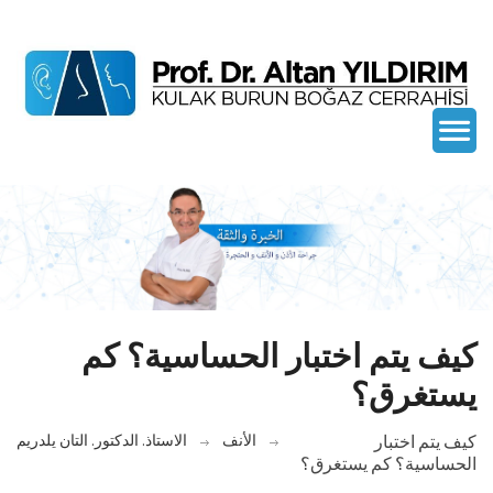
كيف يتم اختبار الحساسية؟ كم
يستغرق؟
كيف يتم اختبار
الأنف
الاستاذ. الدكتور. التان يلدريم
الحساسية؟ كم يستغرق؟