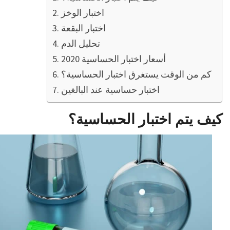
اختبار الوخز
اختبار البقعة
تحليل الدم
أسعار اختبار الحساسية 2020
كم من الوقت يستغرق اختبار الحساسية؟
اختبار حساسية عند البالغين
كيف يتم اختبار الحساسية؟