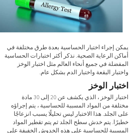
يمكن إجراء اختبار الحساسية بعدة طرق مختلفة في
أماكن الرعاية الصحية. نذكر أكثر اختبارات الحساسية
المفضلة في جميع أنحاء العالم مثل اختبار الوخز
واختبار البقعة واختبار الدم بشكل عام.
اختبار الوخز
اختبار الوخز ، الذي يكشف عن 20 إلى 30 مادة
مختلفة من المواد المسببة للحساسية ، يتم إجراؤه
على الجلد. هذا الاختبار ليس تحليلًا يسبب انزعاجًا
خطيرًا. يتم خدش سطح الجلد ثم يتم تقطير المواد
المسببة للحساسية على هذه الخدوش الخفيفة على