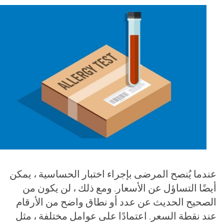
عندما يُنصح المرضى بإجراء اختبار الحساسية ، يمكن
أيضًا التساؤل عن الأسعار. ومع ذلك ، لن يكون من
الصحيح الحديث عن عدد أو نطاق واضح من الأرقام
عند نقطة السعر. اعتمادًا على عوامل مختلفة ، مثل