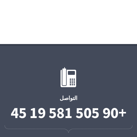
التواصل
+90 505 581 19 45