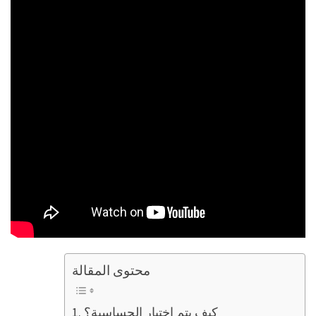
محتوى المقالة
كيف يتم اختبار الحساسية؟