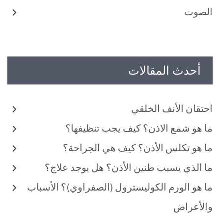
الصوت
أحدث المقالات
احتقان الأنف الخلقي
ما هو شمع الاذن؟ كيف يجب تنظيفها؟
ما هو تكلس الأذن؟ كيف هي الجراحة؟
ما الذي يسبب طنين الأذن؟ هل يوجد علاج؟
ما هو الورم الكوليسترول (الصفراوي)؟ الأسباب
والأعراض