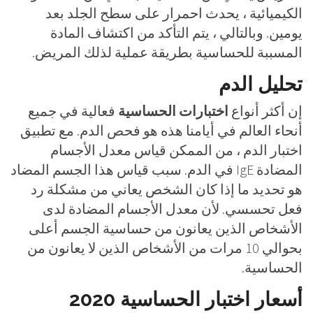
الكيميائية ، يحدث احمرار على سطح الجلد بعد
يومين. وبالتالي ، يتم التأكد من اكتشاف المادة
المسببة للحساسية بطريقة عملية لذلك المريض.
تحليل الدم
إن أكثر أنواع
اختبارات الحساسية
فعالية في جميع
أنحاء العالم في أيامنا هذه هو فحص الدم. مع تطبيق
اختبار الدم ، من الممكن قياس معدل الأجسام
المضادة IgE في الدم. سبب قياس هذا الجسم المضاد
هو تحديد ما إذا كان الشخص يعاني من مشكلة رد
فعل تحسسي. لأن معدل الأجسام المضادة لدى
الأشخاص الذين يعانون من حساسية الجسم أعلى
بحوالي 10 مرات من الأشخاص الذين لا يعانون من
الحساسية.
أسعار اختبار الحساسية 2020