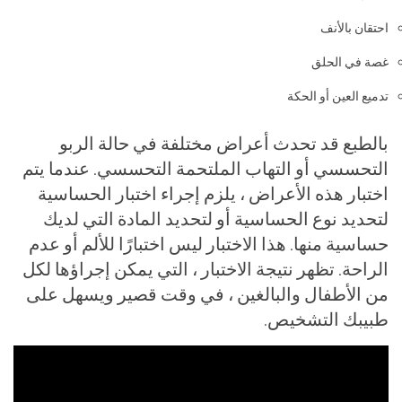
احتقان بالأنف
غصة في الحلق
تدميع العين أو الحكة
بالطبع قد تحدث أعراض مختلفة في حالة الربو
التحسسي أو التهاب الملتحمة التحسسي. عندما يتم
اختبار هذه الأعراض ، يلزم إجراء اختبار الحساسية
لتحديد نوع الحساسية أو لتحديد المادة التي لديك
حساسية منها. هذا الاختبار ليس اختبارًا للألم أو عدم
الراحة. تظهر نتيجة الاختبار ، التي يمكن إجراؤها لكل
من الأطفال والبالغين ، في وقت قصير ويسهل على
طبيبك التشخيص.