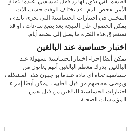
الجسم التي يكون لها رد فعل تحسسي. عندما يتعلق
الأمر بفحص الدم ، قد يختلف الوقت حسب الات
المختبر. في اختبارات الحساسية التي تجرى بالدم ،
يمكن الحصول على النتيجة بعد بضع ساعات ، أو قد
تستغرق هذه الفترة ما يصل إلى بضعة أيام.
اختبار حساسية عند البالغين
يمكن أيضًا إجراء اختبار الحساسية بسهولة عند
البالغين. يدرك معظم البالغين أنهم يعانون من
حساسية تجاه أي مادة عندما يواجهون هذه المشكلة ،
ويوصى بفحصهم من قبل الطبيب. يمكن أيضًا إجراء
اختبارات الحساسية للبالغين من قبل نفس
المؤسسات الصحية.