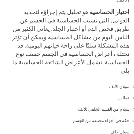
اختبار الحساسية
هو تحليل يتم إجراؤه لتحديد
العوامل التي تسبب الحساسية في الجسم عن
طريق فحص الدم أو اختبار الجلد. يعاني الكثير من
الناس اليوم من مشاكل الحساسية ويمكن أن تؤثر
هذه المشكلة سلبًا على راحة حياتهم اليومية. قد
تختلف أعراض الحساسية في الجسم حسب نوع
الحساسية. تشمل الأعراض الشائعة للحساسية ما
يلي:
سيلان الأنف
عطاس
سيلام من القسم الخلفي للأنف
حكة في أجزاء مختلفة من الجسم
سعال جاف