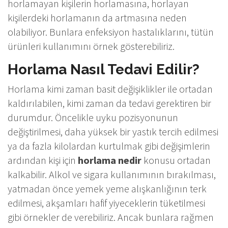
horlamayan kişilerin horlamasına, horlayan
kişilerdeki horlamanın da artmasına neden
olabiliyor. Bunlara enfeksiyon hastalıklarını, tütün
ürünleri kullanımını örnek gösterebiliriz.
Horlama Nasıl Tedavi Edilir?
Horlama kimi zaman basit değişiklikler ile ortadan
kaldırılabilen, kimi zaman da tedavi gerektiren bir
durumdur. Öncelikle uyku pozisyonunun
değiştirilmesi, daha yüksek bir yastık tercih edilmesi
ya da fazla kilolardan kurtulmak gibi değişimlerin
ardından kişi için
horlama nedir
konusu ortadan
kalkabilir. Alkol ve sigara kullanımının bırakılması,
yatmadan önce yemek yeme alışkanlığının terk
edilmesi, akşamları hafif yiyeceklerin tüketilmesi
gibi örnekler de verebiliriz. Ancak bunlara rağmen