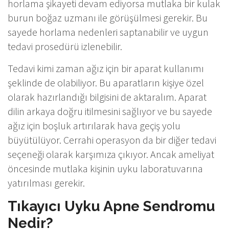
horlama şikayeti devam ediyorsa mutlaka bir kulak
burun boğaz uzmanı ile görüşülmesi gerekir. Bu
sayede horlama nedenleri saptanabilir ve uygun
tedavi prosedürü izlenebilir.
Tedavi kimi zaman ağız için bir aparat kullanımı
şeklinde de olabiliyor. Bu aparatların kişiye özel
olarak hazırlandığı bilgisini de aktaralım. Aparat
dilin arkaya doğru itilmesini sağlıyor ve bu sayede
ağız için boşluk artırılarak hava geçiş yolu
büyütülüyor. Cerrahi operasyon da bir diğer tedavi
seçeneği olarak karşımıza çıkıyor. Ancak ameliyat
öncesinde mutlaka kişinin uyku laboratuvarına
yatırılması gerekir.
Tıkayıcı Uyku Apne Sendromu
Nedir?