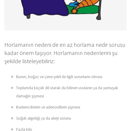
Horlamanın nedeni de en az horlama nedir sorusu
kadar önem taşıyor. Horlamanın nedenlerini şu
şekilde listeleyebiliriz:
Burun, boğaz ve çene şekli ile ilgili sorunların olması
Toplumda küçük dil olarak da bilinen uvulanın ya da yumuşak
damağın şişmesi
Bademciklerin ve adenoidlerin şişmesi
Soğuk algınlığı ya da alerji sorunu
Fazla kilo