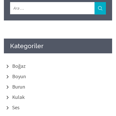
Kategoriler
Boğaz
Boyun
Burun
Kulak
Ses