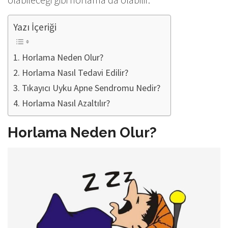
Yazı İçeriği
Horlama Neden Olur?
Horlama Nasıl Tedavi Edilir?
Tıkayıcı Uyku Apne Sendromu Nedir?
Horlama Nasıl Azaltılır?
Horlama Neden Olur?