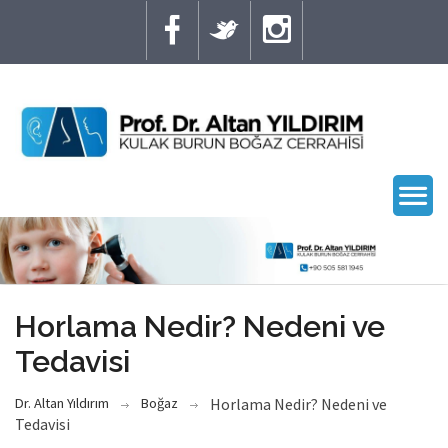
Horlama Nedir? Nedeni ve
Tedavisi
Dr. Altan Yıldırım
Boğaz
Horlama Nedir? Nedeni ve
Tedavisi