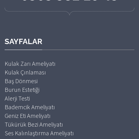
SAYFALAR
Kulak Zarı Ameliyatı
Kulak Çınlaması
Baş Dönmesi
Burun Estetiği
Alerji Testi
Bademcik Ameliyatı
Geniz Eti Ameliyatı
Tükürük Bezi Ameliyatı
Ses Kalınlaştırma Ameliyatı