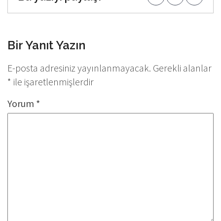
Bir Yanıt Yazın
E-posta adresiniz yayınlanmayacak.
Gerekli alanlar
*
ile işaretlenmişlerdir
Yorum
*