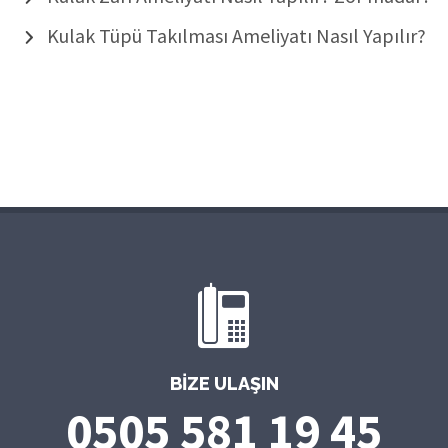
Kulak Tüpü Takılması Ameliyatı Nasıl Yapılır?
BIZE ULAŞIN
0505 581 19 45