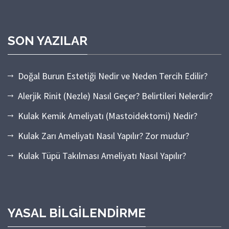
SON YAZILAR
Doğal Burun Estetiği Nedir ve Neden Tercih Edilir?
Alerjik Rinit (Nezle) Nasıl Geçer? Belirtileri Nelerdir?
Kulak Kemik Ameliyatı (Mastoidektomi) Nedir?
Kulak Zarı Ameliyatı Nasıl Yapılır? Zor mudur?
Kulak Tüpü Takılması Ameliyatı Nasıl Yapılır?
YASAL BILGILENDIRME