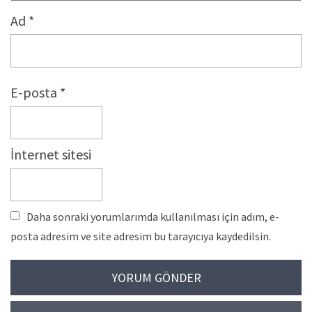
Ad
*
E-posta
*
İnternet sitesi
Daha sonraki yorumlarımda kullanılması için adım, e-
posta adresim ve site adresim bu tarayıcıya kaydedilsin.