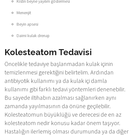
Kistin beyne yayılım göstermesi
Menenjit
Beyin apsesi
Daimi kulak drenajı
Kolesteatom Tedavisi
Öncelikle tedaviye başlanmadan kulak içinin
temizlenmesi gerektiğini belirtelim. Ardından
antibiyotik kullanımı ya da kulak içi damla
kullanımı gibi farklı tedavi yöntemleri denenebilir.
Bu sayede iltihabın azalması sağlanırken aynı
zamanda yayılmasının da önüne geçilebilir.
Kolesteatomun büyüklüğü ve derecesi de en az
kolesteatom nedir konusu kadar önem taşıyor.
Hastalığın ilerlemiş olması durumunda ya da diğer