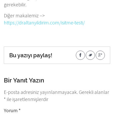
gerekebilir.
Diğer makalemiz –>
https://draltanyildirim.com/isitme-testi/
Bu yazıyı paylaş!
Bir Yanıt Yazın
E-posta adresiniz yayınlanmayacak.
Gerekli alanlar
*
ile işaretlenmişlerdir
Yorum
*