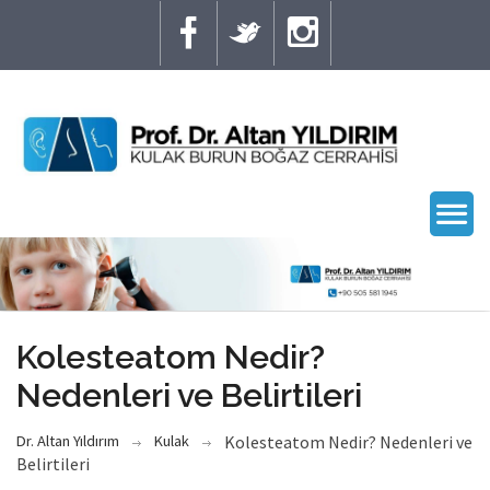
Kolesteatom Nedir?
Nedenleri ve Belirtileri
Dr. Altan Yıldırım
Kulak
Kolesteatom Nedir? Nedenleri ve
Belirtileri