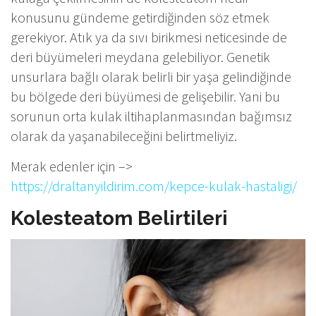
konusunu gündeme getirdiğinden söz etmek
gerekiyor. Atık ya da sıvı birikmesi neticesinde de
deri büyümeleri meydana gelebiliyor. Genetik
unsurlara bağlı olarak belirli bir yaşa gelindiğinde
bu bölgede deri büyümesi de gelişebilir. Yani bu
sorunun orta kulak iltihaplanmasından bağımsız
olarak da yaşanabileceğini belirtmeliyiz.
Merak edenler için –>
https://draltanyildirim.com/kepce-kulak-hastaligi/
Kolesteatom Belirtileri