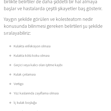
birlikte belirtiler de daha şiddetli bir hal almaya
başlar ve hastalarda çeşitli şikayetler baş gösterir.
Yaygın şekilde görülen ve kolesteatom nedir
konusunda bilinmesi gereken belirtileri şu şekilde
sıralayabiliriz:
Kulakta enfeksiyon olması
Kulakta kötü koku olması
Geçici veya kalıcı olan işitme kaybı
Kulak çınlaması
Vertigo
Yüz kaslarında zayıflama olması
İç kulak boşluğu