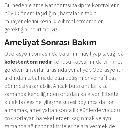
Bu nedenle ameliyat sonrası takip ve kontrollerin
büyük önem taşıdığını, hastaların takip
muayenelerini kesinlikle ihmal etmemeleri
gerektiğini belirtmeliyiz.
Ameliyat Sonrası Bakım
Operasyon sonrasında bakımın nasıl yapılacağı da
kolesteatom nedir
konusu kapsamında bilinmesi
gereken unsurlar arasında yer alıyor. Operasyonun
ardından tat almada bazı değişimler ve hafif baş
dönmesi yaşanabilir. Ancak bu sıkıntılar kısa
zamanda kendiliğinden ortadan kalkıyor. Elbette
kulak bölgesine iyileşme süresi boyunca darbe
almamak, ameliyattan sonra ilk günlerde vücudu
çok zorlayan hareketlerden kaçınmak ve aynı
zamanda ağır spor aktivitelerine ara vermek de