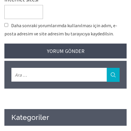
Daha sonraki yorumlarımda kullanılması için adım, e-
posta adresim ve site adresim bu tarayıcıya kaydedilsin.
Kategoriler