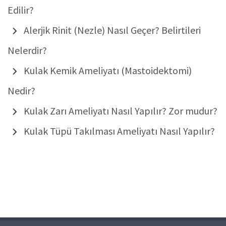
Edilir?
Alerjik Rinit (Nezle) Nasıl Geçer? Belirtileri
Nelerdir?
Kulak Kemik Ameliyatı (Mastoidektomi)
Nedir?
Kulak Zarı Ameliyatı Nasıl Yapılır? Zor mudur?
Kulak Tüpü Takılması Ameliyatı Nasıl Yapılır?