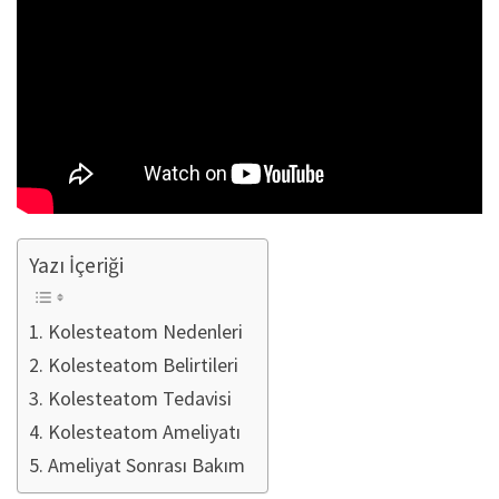
Yazı İçeriği
Kolesteatom Nedenleri
Kolesteatom Belirtileri
Kolesteatom Tedavisi
Kolesteatom Ameliyatı
Ameliyat Sonrası Bakım