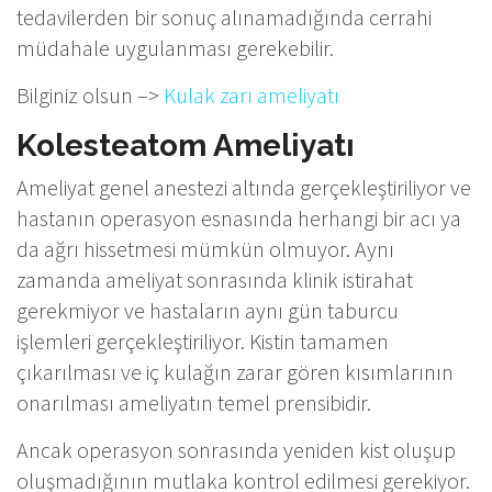
tedavilerden bir sonuç alınamadığında cerrahi
müdahale uygulanması gerekebilir.
Bilginiz olsun –>
Kulak zarı ameliyatı
Kolesteatom Ameliyatı
Ameliyat genel anestezi altında gerçekleştiriliyor ve
hastanın operasyon esnasında herhangi bir acı ya
da ağrı hissetmesi mümkün olmuyor. Aynı
zamanda ameliyat sonrasında klinik istirahat
gerekmiyor ve hastaların aynı gün taburcu
işlemleri gerçekleştiriliyor. Kistin tamamen
çıkarılması ve iç kulağın zarar gören kısımlarının
onarılması ameliyatın temel prensibidir.
Ancak operasyon sonrasında yeniden kist oluşup
oluşmadığının mutlaka kontrol edilmesi gerekiyor.