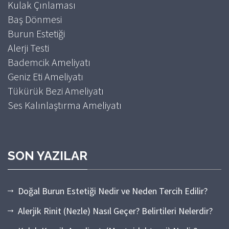
Kulak Çınlaması
Baş Dönmesi
Burun Estetiği
Alerji Testi
Bademcik Ameliyatı
Geniz Eti Ameliyatı
Tükürük Bezi Ameliyatı
Ses Kalınlaştırma Ameliyatı
SON YAZILAR
Doğal Burun Estetiği Nedir ve Neden Tercih Edilir?
Alerjik Rinit (Nezle) Nasıl Geçer? Belirtileri Nelerdir?