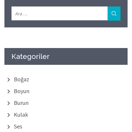
Kategoriler
Boğaz
Boyun
Burun
Kulak
Ses