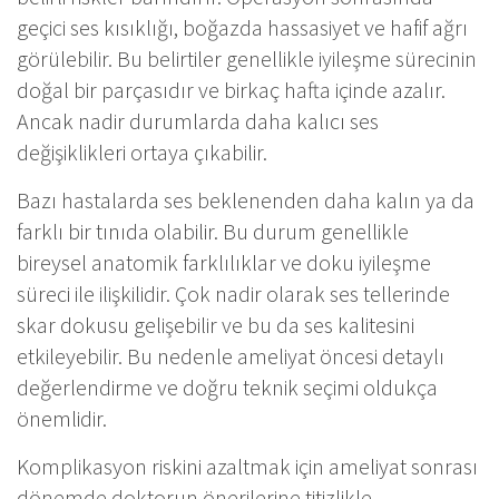
geçici ses kısıklığı, boğazda hassasiyet ve hafif ağrı
görülebilir. Bu belirtiler genellikle iyileşme sürecinin
doğal bir parçasıdır ve birkaç hafta içinde azalır.
Ancak nadir durumlarda daha kalıcı ses
değişiklikleri ortaya çıkabilir.
Bazı hastalarda ses beklenenden daha kalın ya da
farklı bir tınıda olabilir. Bu durum genellikle
bireysel anatomik farklılıklar ve doku iyileşme
süreci ile ilişkilidir. Çok nadir olarak ses tellerinde
skar dokusu gelişebilir ve bu da ses kalitesini
etkileyebilir. Bu nedenle ameliyat öncesi detaylı
değerlendirme ve doğru teknik seçimi oldukça
önemlidir.
Komplikasyon riskini azaltmak için ameliyat sonrası
dönemde doktorun önerilerine titizlikle