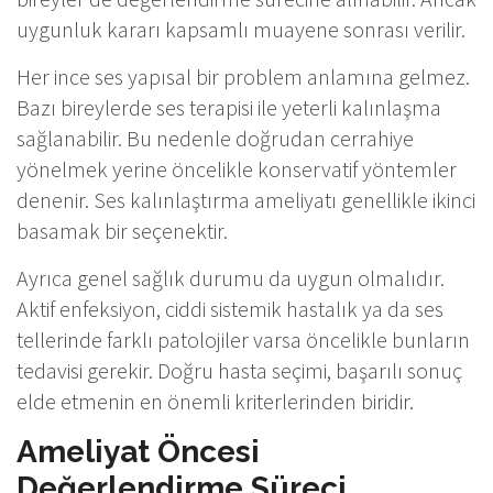
uygunluk kararı kapsamlı muayene sonrası verilir.
Her ince ses yapısal bir problem anlamına gelmez.
Bazı bireylerde ses terapisi ile yeterli kalınlaşma
sağlanabilir. Bu nedenle doğrudan cerrahiye
yönelmek yerine öncelikle konservatif yöntemler
denenir. Ses kalınlaştırma ameliyatı genellikle ikinci
basamak bir seçenektir.
Ayrıca genel sağlık durumu da uygun olmalıdır.
Aktif enfeksiyon, ciddi sistemik hastalık ya da ses
tellerinde farklı patolojiler varsa öncelikle bunların
tedavisi gerekir. Doğru hasta seçimi, başarılı sonuç
elde etmenin en önemli kriterlerinden biridir.
Ameliyat Öncesi
Değerlendirme Süreci