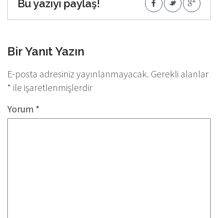
Bu yazıyı paylaş!
Bir Yanıt Yazın
E-posta adresiniz yayınlanmayacak.
Gerekli alanlar
*
ile işaretlenmişlerdir
Yorum
*