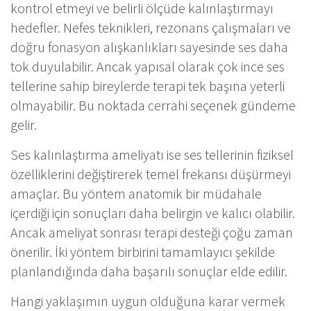
kontrol etmeyi ve belirli ölçüde kalınlaştırmayı
hedefler. Nefes teknikleri, rezonans çalışmaları ve
doğru fonasyon alışkanlıkları sayesinde ses daha
tok duyulabilir. Ancak yapısal olarak çok ince ses
tellerine sahip bireylerde terapi tek başına yeterli
olmayabilir. Bu noktada cerrahi seçenek gündeme
gelir.
Ses kalınlaştırma ameliyatı ise ses tellerinin fiziksel
özelliklerini değiştirerek temel frekansı düşürmeyi
amaçlar. Bu yöntem anatomik bir müdahale
içerdiği için sonuçları daha belirgin ve kalıcı olabilir.
Ancak ameliyat sonrası terapi desteği çoğu zaman
önerilir. İki yöntem birbirini tamamlayıcı şekilde
planlandığında daha başarılı sonuçlar elde edilir.
Hangi yaklaşımın uygun olduğuna karar vermek