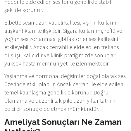
nedenle elde edilen ses tonu genellikle stabil
şekilde korunur.
Elbette sesin uzun vadeli kalitesi, kişinin kullanım
alışkanlıkları ile ilişkilidir. Sigara kullanımı, reflü ve
yoğun ses zorlanması gibi faktörler ses kalitesini
etkileyebilir. Ancak cerrahi ile elde edilen frekans
düşüşü kalıcıdır ve klinik pratiğimizde sonuçlar
yüksek hasta memnuniyeti ile izlenmektedir.
Yaşlanma ve hormonal değişimler doğal olarak ses
üzerinde etkili olabilir. Ancak cerrahi ile elde edilen
temel kalınlaşma genellikle korunur. Doğru
planlama ve düzenli takip ile uzun yıllar tatmin
edici bir sonuç elde etmek mümkündür.
Ameliyat Sonuçları Ne Zaman