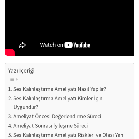
Yazı İçeriği
Ses Kalınlaştırma Ameliyatı Nasıl Yapılır?
Ses Kalınlaştırma Ameliyatı Kimler İçin
Uygundur?
Ameliyat Öncesi Değerlendirme Süreci
Ameliyat Sonrası İyileşme Süreci
Ses Kalınlaştırma Ameliyatı Riskleri ve Olası Yan