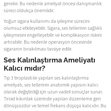
gerekir. Bu nedenle ameliyat öncesi danışmanlık
süreci oldukça önemlidir.
Yoğun sigara kullanımı da iyileşme sürecini
olumsuz etkileyebilir. Sigara, ses tellerinin sağlıklı
iyileşmesini engelleyebilir ve komplikasyon riskini
artırabilir. Bu nedenle operasyon öncesinde
sigaranın bırakılması tavsiye edilir.
Ses Kalınlaştırma Ameliyatı
Kalıcı mıdır?
Tip 3 tiroplasti ile yapılan ses kalınlaştırma
ameliyatı, ses tellerinin anatomik yapısını kalıcı
olarak değiştirdiği için uzun vadeli sonuçlar sunar.
Tiroid kıkırdak üzerinde yapılan düzenleme geri
dönüşsüzdür ve temel frekans düşüşü kalıcıdır. Bu