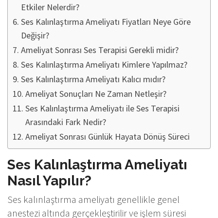
Etkiler Nelerdir?
Ses Kalınlaştırma Ameliyatı Fiyatları Neye Göre
Değişir?
Ameliyat Sonrası Ses Terapisi Gerekli midir?
Ses Kalınlaştırma Ameliyatı Kimlere Yapılmaz?
Ses Kalınlaştırma Ameliyatı Kalıcı mıdır?
Ameliyat Sonuçları Ne Zaman Netleşir?
Ses Kalınlaştırma Ameliyatı ile Ses Terapisi
Arasındaki Fark Nedir?
Ameliyat Sonrası Günlük Hayata Dönüş Süreci
Ses Kalınlaştırma Ameliyatı
Nasıl Yapılır?
Ses kalınlaştırma ameliyatı genellikle genel
anestezi altında gerçekleştirilir ve işlem süresi