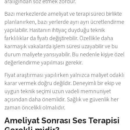
aralığından söz etmek zordur.
Bazı merkezlerde ameliyat ve terapi süreci birlikte
planlanırken, bazı yerlerde ayrı ayrı ücretlendirme
yapılabilir. Hastanın ihtiyaç duyduğu teknik
farklılıklar da fiyatı değiştirebilir. Özellikle daha
karmaşık vakalarda işlem süresi uzayabilir ve bu
durum maliyete yansıyabilir. Bu nedenle kişiye özel
değerlendirme yapılması gerekir.
Fiyat araştırması yapılırken yalnızca maliyet odaklı
karar vermek doğru değildir. Deneyimli bir ekip ve
uygun teknik seçimi uzun vadeli memnuniyet
açısından daha önemlidir. Sağlık ve güvenlik her
zaman öncelikli olmalıdır.
Ameliyat Sonrası Ses Terapisi