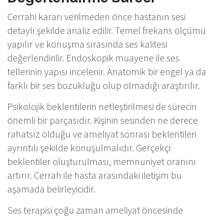
Cerrahi kararı verilmeden önce hastanın sesi
detaylı şekilde analiz edilir. Temel frekans ölçümü
yapılır ve konuşma sırasında ses kalitesi
değerlendirilir. Endoskopik muayene ile ses
tellerinin yapısı incelenir. Anatomik bir engel ya da
farklı bir ses bozukluğu olup olmadığı araştırılır.
Psikolojik beklentilerin netleştirilmesi de sürecin
önemli bir parçasıdır. Kişinin sesinden ne derece
rahatsız olduğu ve ameliyat sonrası beklentileri
ayrıntılı şekilde konuşulmalıdır. Gerçekçi
beklentiler oluşturulması, memnuniyet oranını
artırır. Cerrah ile hasta arasındaki iletişim bu
aşamada belirleyicidir.
Ses terapisi çoğu zaman ameliyat öncesinde