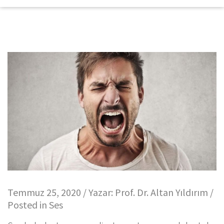
Temmuz 25, 2020 / Yazar:
Prof. Dr. Altan Yıldırım
/
Posted in
Ses