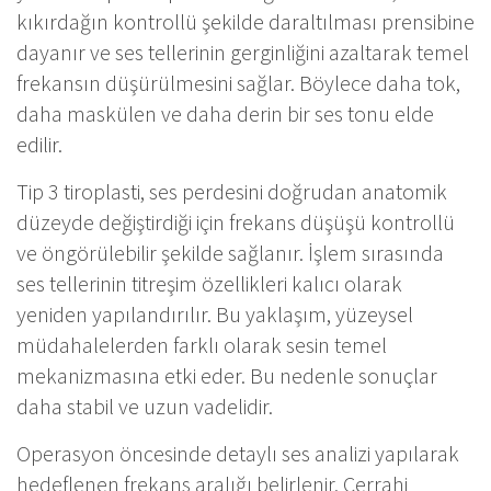
kıkırdağın kontrollü şekilde daraltılması prensibine
dayanır ve ses tellerinin gerginliğini azaltarak temel
frekansın düşürülmesini sağlar. Böylece daha tok,
daha maskülen ve daha derin bir ses tonu elde
edilir.
Tip 3 tiroplasti, ses perdesini doğrudan anatomik
düzeyde değiştirdiği için frekans düşüşü kontrollü
ve öngörülebilir şekilde sağlanır. İşlem sırasında
ses tellerinin titreşim özellikleri kalıcı olarak
yeniden yapılandırılır. Bu yaklaşım, yüzeysel
müdahalelerden farklı olarak sesin temel
mekanizmasına etki eder. Bu nedenle sonuçlar
daha stabil ve uzun vadelidir.
Operasyon öncesinde detaylı ses analizi yapılarak
hedeflenen frekans aralığı belirlenir. Cerrahi