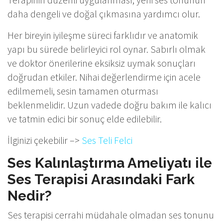
daha dengeli ve doğal çıkmasına yardımcı olur.
Her bireyin iyileşme süreci farklıdır ve anatomik
yapı bu sürede belirleyici rol oynar. Sabırlı olmak
ve doktor önerilerine eksiksiz uymak sonuçları
doğrudan etkiler. Nihai değerlendirme için acele
edilmemeli, sesin tamamen oturması
beklenmelidir. Uzun vadede doğru bakım ile kalıcı
ve tatmin edici bir sonuç elde edilebilir.
İlginizi çekebilir –>
Ses Teli Felci
Ses Kalınlaştırma Ameliyatı ile
Ses Terapisi Arasındaki Fark
Nedir?
Ses terapisi cerrahi müdahale olmadan ses tonunu