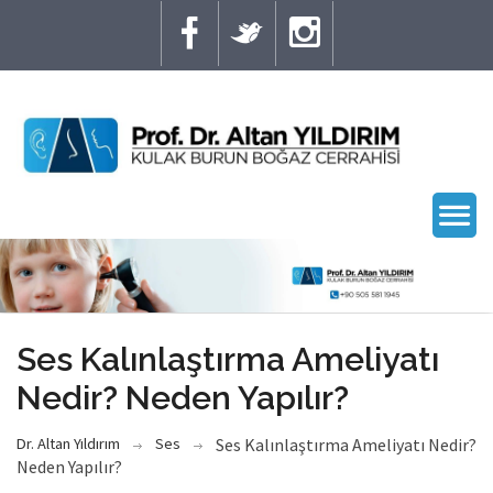
Ses Kalınlaştırma Ameliyatı
Nedir? Neden Yapılır?
Dr. Altan Yıldırım
Ses
Ses Kalınlaştırma Ameliyatı Nedir?
Neden Yapılır?