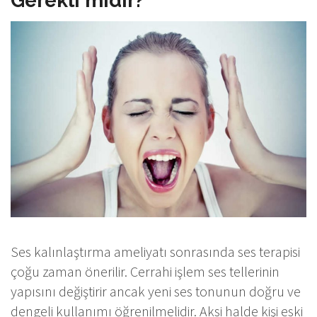
Gerekli midir?
Ses kalınlaştırma ameliyatı sonrasında ses terapisi
çoğu zaman önerilir. Cerrahi işlem ses tellerinin
yapısını değiştirir ancak yeni ses tonunun doğru ve
dengeli kullanımı öğrenilmelidir. Aksi halde kişi eski