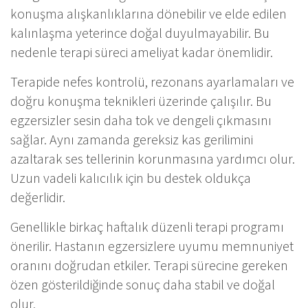
konuşma alışkanlıklarına dönebilir ve elde edilen
kalınlaşma yeterince doğal duyulmayabilir. Bu
nedenle terapi süreci ameliyat kadar önemlidir.
Terapide nefes kontrolü, rezonans ayarlamaları ve
doğru konuşma teknikleri üzerinde çalışılır. Bu
egzersizler sesin daha tok ve dengeli çıkmasını
sağlar. Aynı zamanda gereksiz kas gerilimini
azaltarak ses tellerinin korunmasına yardımcı olur.
Uzun vadeli kalıcılık için bu destek oldukça
değerlidir.
Genellikle birkaç haftalık düzenli terapi programı
önerilir. Hastanın egzersizlere uyumu memnuniyet
oranını doğrudan etkiler. Terapi sürecine gereken
özen gösterildiğinde sonuç daha stabil ve doğal
olur.