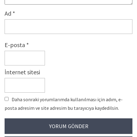
Ad
*
E-posta
*
İnternet sitesi
Daha sonraki yorumlarımda kullanılması için adım, e-
posta adresim ve site adresim bu tarayıcıya kaydedilsin.