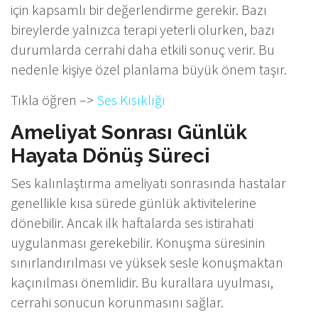
için kapsamlı bir değerlendirme gerekir. Bazı
bireylerde yalnızca terapi yeterli olurken, bazı
durumlarda cerrahi daha etkili sonuç verir. Bu
nedenle kişiye özel planlama büyük önem taşır.
Tıkla öğren –>
Ses Kısıklığı
Ameliyat Sonrası Günlük
Hayata Dönüş Süreci
Ses kalınlaştırma ameliyatı sonrasında hastalar
genellikle kısa sürede günlük aktivitelerine
dönebilir. Ancak ilk haftalarda ses istirahati
uygulanması gerekebilir. Konuşma süresinin
sınırlandırılması ve yüksek sesle konuşmaktan
kaçınılması önemlidir. Bu kurallara uyulması,
cerrahi sonucun korunmasını sağlar.