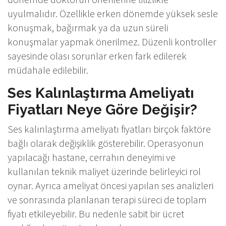
uyulmalıdır. Özellikle erken dönemde yüksek sesle
konuşmak, bağırmak ya da uzun süreli
konuşmalar yapmak önerilmez. Düzenli kontroller
sayesinde olası sorunlar erken fark edilerek
müdahale edilebilir.
Ses Kalınlaştırma Ameliyatı
Fiyatları Neye Göre Değişir?
Ses kalınlaştırma ameliyatı fiyatları birçok faktöre
bağlı olarak değişiklik gösterebilir. Operasyonun
yapılacağı hastane, cerrahın deneyimi ve
kullanılan teknik maliyet üzerinde belirleyici rol
oynar. Ayrıca ameliyat öncesi yapılan ses analizleri
ve sonrasında planlanan terapi süreci de toplam
fiyatı etkileyebilir. Bu nedenle sabit bir ücret