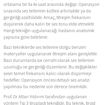
ortalama bir ila iki saat arasında değişir. Operasyon
sırasında ses tellerinin kütlesi artırılabilir ya da
gerginliği azaltılabilir. Amaç, titreşim frekansını
düşürerek daha kalın bir ses tonu elde etmektir.
Hangi tekniğin uygulanacağı hastanın anatomik
yapısına göre belirlenir.
Bazı tekniklerde ses tellerine dolgu benzeri
materyaller uygulanarak titreşim alanı genişletilir.
Bazı durumlarda ise cerrahi olarak ses tellerinin
uzunluğu ve gerginliği düzenlenir. Bu değişiklikler
sesin temel frekansını kalıcı olarak düşürmeyi
hedefler. Operasyon öncesi detaylı ses analizi
yapılması bu nedenle son derece önemlidir.
Prof. Dr Altan Yıldırım tarafından uygulanan
yöntem Tip 3 tiroplasti tekniğidir. Bu teknik, tiroid