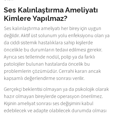
Ses Kalınlaştırma Ameliyatı
Kimlere Yapılmaz?
Ses kalınlaştırma ameliyatı her birey için uygun
değildir. Aktif üst solunum yolu enfeksiyonu olan ya
da ciddi sistemik hastalıklara sahip kişilerde
öncelikle bu durumların tedavi edilmesi gerekir.
Ayrıca ses tellerinde nodül, polip ya da farklı
patolojiler bulunan hastalarda öncelik bu
problemlerin çözümüdür. Cerrahi kararı ancak
kapsamlı değerlendirme sonrası verilir.
Gerçekçi beklentisi olmayan ya da psikolojik olarak
hazır olmayan bireylerde operasyon önerilmez.
Kişinin ameliyat sonrası ses değişimini kabul
edebilecek ve adapte olabilecek durumda olması