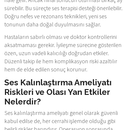
sürebilir. Bu süreçte ses terapisi desteği önerilebilir.
Doğru nefes ve rezonans teknikleri, yeni ses
tonunun daha doğal duyulmasını sağlar.
Hastaların sabırlı olması ve doktor kontrollerini
aksatmaması gerekir. İyileşme sürecine gösterilen
özen, uzun vadeli kalıcılığı doğrudan etkiler.
Düzenli takip ile hem komplikasyon riski azaltılır
hem de elde edilen sonuç korunur.
Ses Kalınlaştırma Ameliyatı
Riskleri ve Olası Yan Etkiler
Nelerdir?
Ses kalınlaştırma ameliyatı genel olarak güvenli
kabul edilse de, her cerrahi işlemde olduğu gibi
belirli riskler barındırır. Operasyon sonrasında