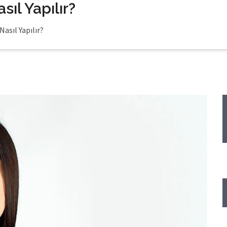
ıl Yapılır?
asıl Yapılır?