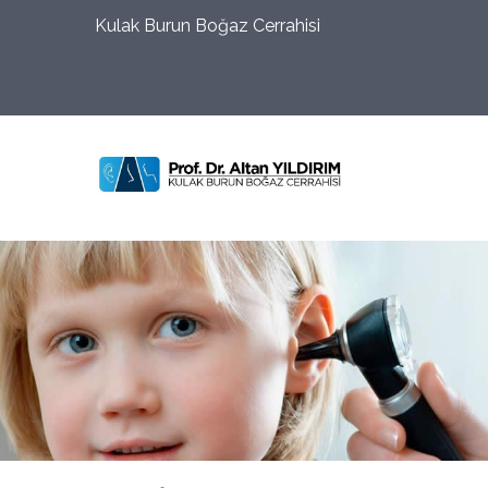
Kulak Burun Boğaz Cerrahisi