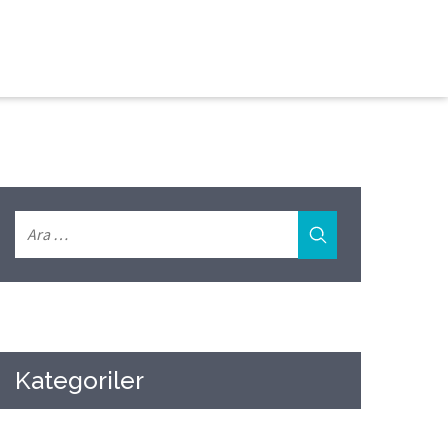
Kategoriler