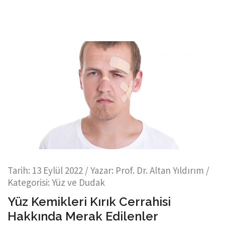
Tarih:
13 Eylül 2022
/ Yazar:
Prof. Dr. Altan Yıldırım
/
Kategorisi:
Yüz ve Dudak
Yüz Kemikleri Kırık Cerrahisi
Hakkında Merak Edilenler