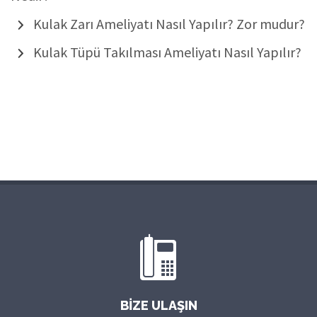
Kulak Zarı Ameliyatı Nasıl Yapılır? Zor mudur?
Kulak Tüpü Takılması Ameliyatı Nasıl Yapılır?
BIZE ULAŞIN