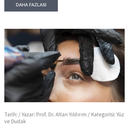
DAHA FAZLASI
Tarih:
/ Yazar:
Prof. Dr. Altan Yıldırım
/ Kategorisi:
Yüz
ve Dudak