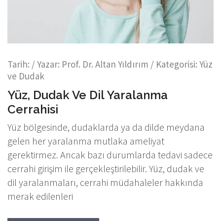
Tarih:
/ Yazar:
Prof. Dr. Altan Yıldırım
/ Kategorisi:
Yüz
ve Dudak
Yüz, Dudak Ve Dil Yaralanma
Cerrahisi
Yüz bölgesinde, dudaklarda ya da dilde meydana
gelen her yaralanma mutlaka ameliyat
gerektirmez. Ancak bazı durumlarda tedavi sadece
cerrahi girişim ile gerçekleştirilebilir. Yüz, dudak ve
dil yaralanmaları, cerrahi müdahaleler hakkında
merak edilenleri