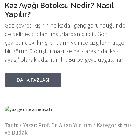
Kaz Ayağı Botoksu Nedir? Nasıl
Yapılır?
Göz çevresi kişinin ne kadar genç göründüğünde
de belirleyici olan unsurlardan biridir. Göz
çevresindeki kırışıklıkların ve ince çizgilerin üçgen
bir görüntü oluşturması ise halk arasında ‘kaz
ayağı’ olarak adlandırılır. Bu bölgeye uygulanan
DAHA FAZLASI
Tarih:
/ Yazar:
Prof. Dr. Altan Yıldırım
/ Kategorisi:
Yüz
ve Dudak