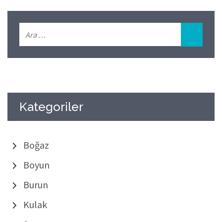
Kategoriler
Boğaz
Boyun
Burun
Kulak