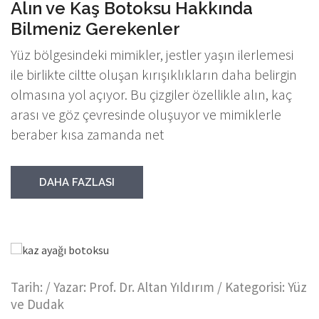
Alın ve Kaş Botoksu Hakkında
Bilmeniz Gerekenler
Yüz bölgesindeki mimikler, jestler yaşın ilerlemesi
ile birlikte ciltte oluşan kırışıklıkların daha belirgin
olmasına yol açıyor. Bu çizgiler özellikle alın, kaç
arası ve göz çevresinde oluşuyor ve mimiklerle
beraber kısa zamanda net
DAHA FAZLASI
Tarih:
/ Yazar:
Prof. Dr. Altan Yıldırım
/ Kategorisi:
Yüz
ve Dudak