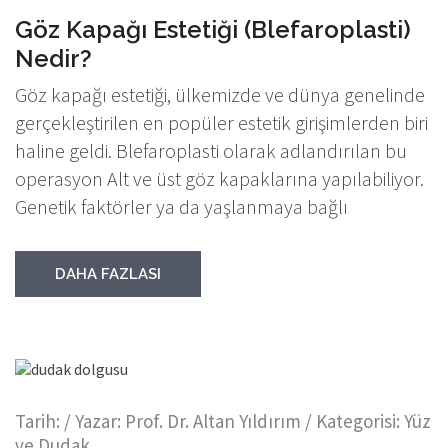
Göz Kapağı Estetiği (Blefaroplasti)
Nedir?
Göz kapağı estetiği, ülkemizde ve dünya genelinde
gerçekleştirilen en popüler estetik girişimlerden biri
haline geldi. Blefaroplasti olarak adlandırılan bu
operasyon Alt ve üst göz kapaklarına yapılabiliyor.
Genetik faktörler ya da yaşlanmaya bağlı
DAHA FAZLASI
Tarih:
/ Yazar:
Prof. Dr. Altan Yıldırım
/ Kategorisi:
Yüz
ve Dudak