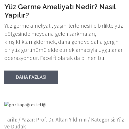
Yüz Germe Ameliyatı Nedir? Nasıl
Yapılır?
Yüz germe ameliyatı, yaşın ilerlemesi ile birlikte yüz
bölgesinde meydana gelen sarkmaları,
kırışıklıkları gidermek, daha genç ve daha gergin
bir yüz görünümü elde etmek amacıyla uygulanan
operasyondur. Facelift olarak da bilinen bu
DAHA FAZLASI
Tarih:
/ Yazar:
Prof. Dr. Altan Yıldırım
/ Kategorisi:
Yüz
ve Dudak