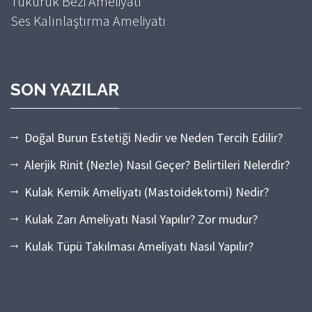
Tükürük Bezi Ameliyatı
Ses Kalınlaştırma Ameliyatı
SON YAZILAR
Doğal Burun Estetiği Nedir ve Neden Tercih Edilir?
Alerjik Rinit (Nezle) Nasıl Geçer? Belirtileri Nelerdir?
Kulak Kemik Ameliyatı (Mastoidektomi) Nedir?
Kulak Zarı Ameliyatı Nasıl Yapılır? Zor mudur?
Kulak Tüpü Takılması Ameliyatı Nasıl Yapılır?