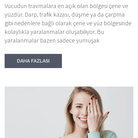
Vücudun travmalara en açık olan bölgesi çene ve
yüzdür. Darp, trafik kazası, düşme ya da çarpma
gibi nedenlere bağlı olarak çene ve yüz bölgesinde
kolaylıkla yaralanmalar oluşabiliyor. Bu
yaralanmalar bazen sadece yumuşak
DAHA FAZLASI