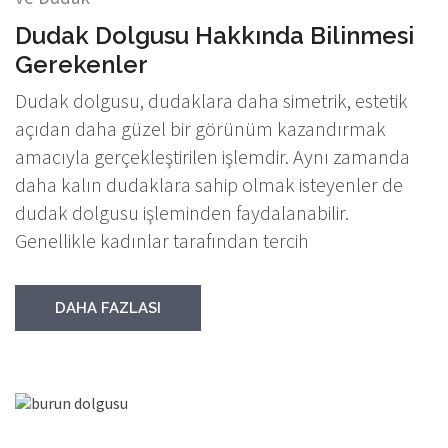
Dudak Dolgusu Hakkında Bilinmesi
Gerekenler
Dudak dolgusu, dudaklara daha simetrik, estetik
açıdan daha güzel bir görünüm kazandırmak
amacıyla gerçekleştirilen işlemdir. Aynı zamanda
daha kalın dudaklara sahip olmak isteyenler de
dudak dolgusu işleminden faydalanabilir.
Genellikle kadınlar tarafından tercih
DAHA FAZLASI