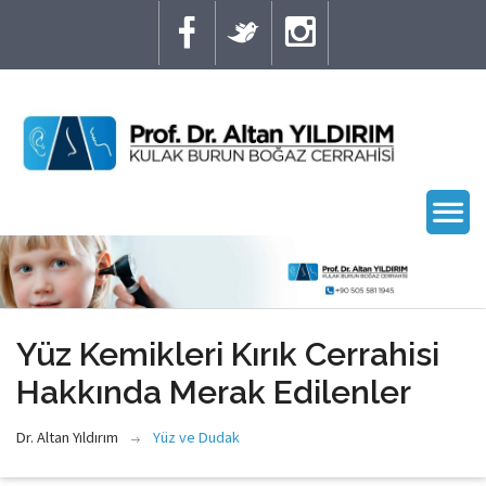
Yüz Kemikleri Kırık Cerrahisi
Hakkında Merak Edilenler
Dr. Altan Yıldırım
Yüz ve Dudak